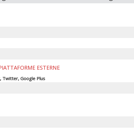
 PIATTAFORME ESTERNE
, Twitter, Google Plus