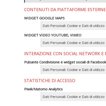
CONTENUTI DA PIATTAFORME ESTERNE
WIDGET GOOGLE MAPS
Dati Personali: Cookie e Dati di utilizzo
WIDGET VIDEO YOUTUBE, VIMEO
Dati Personali: Cookie e Dati di utilizzo
INTERAZIONE CON SOCIAL NETWORK E
Pulsante Condivisione e widget sociali di Facebook
Dati Personali: Cookie e Dati di utilizzo
STATISTICHE DI ACCESSO
Piwik/Matomo Analytics
Dati Personali: Cookie e Dati di utilizzo