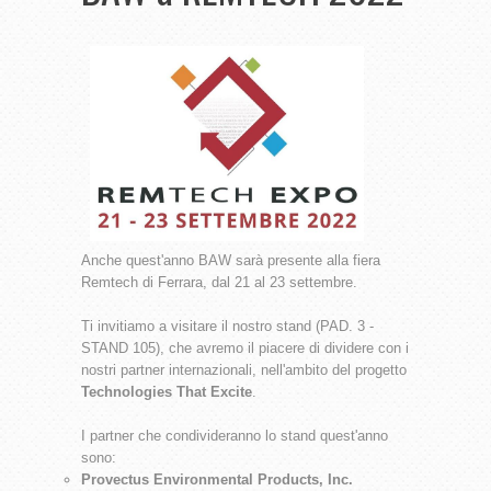
Anche quest'anno BAW sarà presente alla fiera
Remtech di Ferrara, dal 21 al 23 settembre.
Ti invitiamo a visitare il nostro stand (PAD. 3 -
STAND 105), che avremo il piacere di dividere con i
nostri partner internazionali, nell'ambito del progetto
Technologies That Excite
.
I partner che condivideranno lo stand quest'anno
sono:
Provectus Environmental Products, Inc.